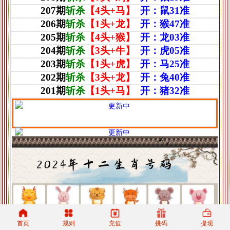
207期
斩杀
【4头+马】
开：鼠31准
206期
斩杀
【1头+龙】
开：猴47准
205期
斩杀
【4头+猴】
开：龙03准
204期
斩杀
【3头+牛】
开：虎05准
203期
斩杀
【1头+虎】
开：马25准
202期
斩杀
【3头+龙】
开：兔40准
201期
斩杀
【1头+马】
开：猪32准
首页
规则
充值
挑码
提现