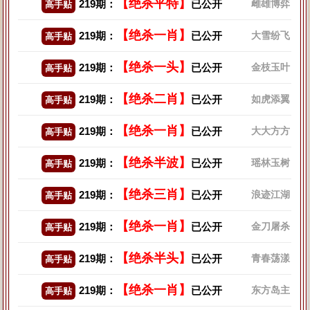
【绝杀平特】
雌雄博弈
219期：
已公开
高手贴
【绝杀一肖】
大雪纷飞
219期：
已公开
高手贴
【绝杀一头】
金枝玉叶
219期：
已公开
高手贴
【绝杀二肖】
如虎添翼
219期：
已公开
高手贴
【绝杀一肖】
大大方方
219期：
已公开
高手贴
【绝杀半波】
瑶林玉树
219期：
已公开
高手贴
【绝杀三肖】
浪迹江湖
219期：
已公开
高手贴
【绝杀一肖】
金刀屠杀
219期：
已公开
高手贴
【绝杀半头】
青春荡漾
219期：
已公开
高手贴
【绝杀一肖】
东方岛主
219期：
已公开
高手贴