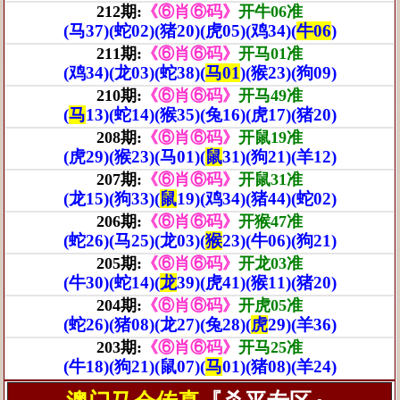
212期:
《⑥肖⑥码》
开牛06准
(马37)(蛇02)(猪20)(虎05)(鸡34)(
牛06
)
211期:
《⑥肖⑥码》
开马01准
(鸡34)(龙03)(蛇38)(
马01
)(猴23)(狗09)
210期:
《⑥肖⑥码》
开马49准
(
马
13)(蛇14)(猴35)(兔16)(虎17)(猪20)
208期:
《⑥肖⑥码》
开鼠19准
(虎29)(猴23)(马01)(
鼠
31)(狗21)(羊12)
207期:
《⑥肖⑥码》
开鼠31准
(龙15)(狗33)(
鼠
19)(鸡34)(猪44)(蛇02)
206期:
《⑥肖⑥码》
开猴47准
(蛇26)(马25)(龙03)(
猴
23)(牛06)(狗21)
205期:
《⑥肖⑥码》
开龙03准
(牛30)(蛇14)(
龙
39)(虎41)(猴11)(猪20)
204期:
《⑥肖⑥码》
开虎05准
(蛇26)(猪08)(龙27)(兔28)(
虎
29)(羊36)
203期:
《⑥肖⑥码》
开马25准
(牛18)(狗21)(鼠07)(
马
01)(猪08)(羊24)