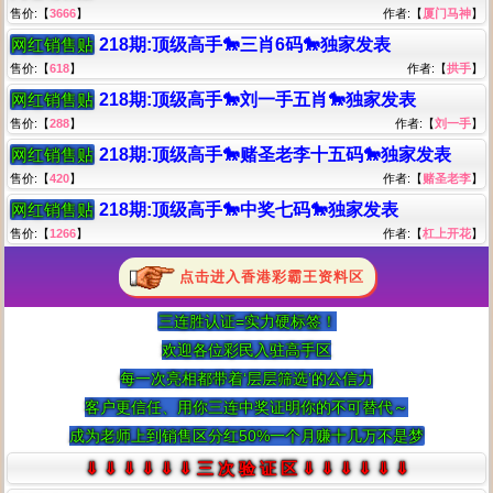
售价:【
3666
】
作者:【
厦门马神
】
网红销售贴
218期:顶级高手🐎三肖6码🐎独家发表
售价:【
618
】
作者:【
拱手
】
网红销售贴
218期:顶级高手🐎刘一手五肖🐎独家发表
售价:【
288
】
作者:【
刘一手
】
网红销售贴
218期:顶级高手🐎赌圣老李十五码🐎独家发表
售价:【
420
】
作者:【
赌圣老李
】
网红销售贴
218期:顶级高手🐎中奖七码🐎独家发表
售价:【
1266
】
作者:【
杠上开花
】
点击进入香港彩霸王资料区
三连胜认证=实力硬标签！
欢迎各位彩民入驻高手区
每一次亮相都带着‘层层筛选’的公信力
客户更信任、用你三连中奖证明你的不可替代～
成为老师上到销售区分红50%一个月赚十几万不是梦
⇓ ⇓ ⇓ ⇓ ⇓ ⇓ 三 次 验 证 区 ⇓ ⇓ ⇓ ⇓ ⇓ ⇓