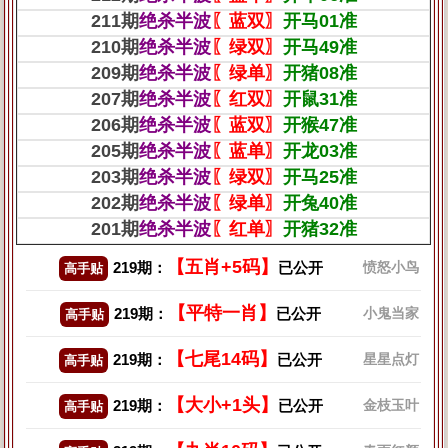
211期
绝杀半波
〖蓝双〗
开马01准
210期
绝杀半波
〖绿双〗
开马49准
209期
绝杀半波
〖绿单〗
开猪08准
207期
绝杀半波
〖红双〗
开鼠31准
206期
绝杀半波
〖蓝双〗
开猴47准
205期
绝杀半波
〖蓝单〗
开龙03准
203期
绝杀半波
〖绿双〗
开马25准
202期
绝杀半波
〖绿单〗
开兔40准
201期
绝杀半波
〖红单〗
开猪32准
【五肖+5码】
愤怒小鸟
219期：
已公开
高手贴
【平特一肖】
小鬼当家
219期：
已公开
高手贴
【七尾14码】
星星点灯
219期：
已公开
高手贴
【大小+1头】
金枝玉叶
219期：
已公开
高手贴