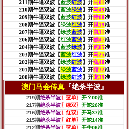
211期牛逼双波【
蓝波
红波
】开
马01
准
210期牛逼双波【
蓝波
绿波
】开
马49
准
209期牛逼双波【
蓝波
红波
】开
猪08
准
208期牛逼双波【
绿波
红波
】开
鼠19
准
207期牛逼双波【
绿波
蓝波
】开
鼠31
准
206期牛逼双波【
红波
蓝波
】开
猴47
准
204期牛逼双波【
蓝波
绿波
】开
虎05
准
203期牛逼双波【
蓝波
红波
】开
马25
准
202期牛逼双波【
绿波
红波
】开
兔40
准
201期牛逼双波【
绿波
蓝波
】开
猪32
准
200期牛逼双波【
绿波
红波
】开
龙39
准
澳门马会传真
『绝杀半波』
219期
绝杀半波
〖蓝单〗
开？00准
217期
绝杀半波
〖绿双〗
开蛇26准
216期
绝杀半波
〖红双〗
开马37准
215期
绝杀半波
〖红单〗
开蛇14准
212期
绝杀半波
〖蓝单〗
开牛06准