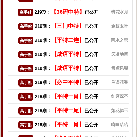
【36码中特】
镜花水月
219期：
已公开
高手贴
【三门中特】
金枝玉叶
219期：
已公开
高手贴
【平特二连】
雨水之恋
219期：
已公开
高手贴
【成语平特】
天凝地闭
219期：
已公开
高手贴
【成语平特】
雪虐风饕
219期：
已公开
高手贴
【必中平特】
鸟语花香
219期：
已公开
高手贴
【平特一肖】
红衰翠卒
219期：
已公开
高手贴
【平特一尾】
如花似玉
219期：
已公开
高手贴
【平特一肖】
嘻嘻哈哈
219期：
已公开
高手贴