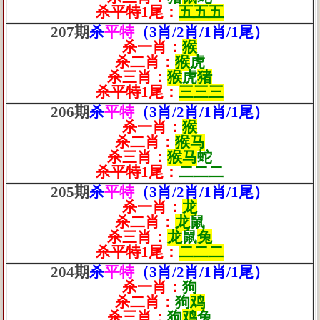
杀平特1尾：
五五五
207期
杀
平特
（3肖/2肖/1肖/1尾）
杀一肖：
猴
杀二肖：
猴
虎
杀三肖：
猴
虎
猪
杀平特1尾：
三三三
206期
杀
平特
（3肖/2肖/1肖/1尾）
杀一肖：
猴
杀二肖：
猴马
杀三肖：
猴马
蛇
杀平特1尾：
二二二
205期
杀
平特
（3肖/2肖/1肖/1尾）
杀一肖：
龙
杀二肖：
龙
鼠
杀三肖：
龙
鼠
兔
杀平特1尾：
二二二
204期
杀
平特
（3肖/2肖/1肖/1尾）
杀一肖：
狗
杀二肖：
狗
鸡
杀三肖：
狗
鸡
兔