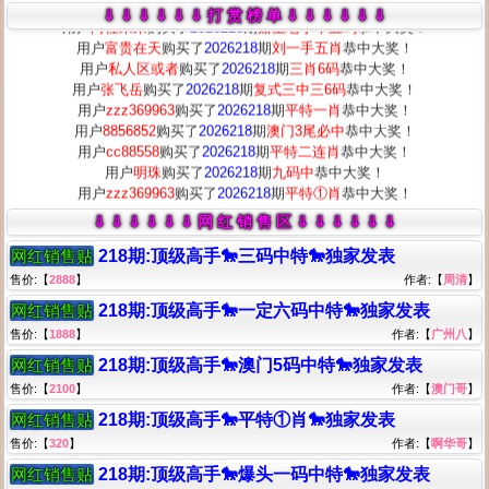
用户
张飞岳
购买了
2026218
期
复式三中三6码
恭中大奖！
⇓ ⇓ ⇓ ⇓ ⇓ ⇓ 打 赏 榜 单 ⇓ ⇓ ⇓ ⇓ ⇓ ⇓
用户
zzz369963
购买了
2026218
期
平特一肖
恭中大奖！
用户
8856852
购买了
2026218
期
澳门3尾必中
恭中大奖！
用户
cc88558
购买了
2026218
期
平特二连肖
恭中大奖！
用户
明珠
购买了
2026218
期
九码中
恭中大奖！
用户
zzz369963
购买了
2026218
期
平特①肖
恭中大奖！
用户
35649261qq
购买了
2026218
期
中奖七码
恭中大奖！
用户
影痕
购买了
2026218
期
刘一手五肖
恭中大奖！
用户
666888aaa
购买了
2026218
期
传说3肖
恭中大奖！
用户
张永生
购买了
2026218
期
四肖中特
恭中大奖！
用户
莫容
购买了
2026218
期
一肖中特
恭中大奖！
⇓ ⇓ ⇓ ⇓ ⇓ ⇓ 网 红 销 售 区 ⇓ ⇓ ⇓ ⇓ ⇓ ⇓
用户
喜欢你
购买了
2026218
期
九码中
恭中大奖！
网红销售贴
218期:顶级高手🐎三码中特🐎独家发表
用户
wer6666
购买了
2026218
期
霸王7码中特
恭中大奖！
用户
16845239852
购买了
2026218
期
三组三中三
恭中大奖！
售价:【
2888
】
作者:【
周清
】
用户
边走边吃
购买了
2026218
期
爆头一码中特
恭中大奖！
网红销售贴
218期:顶级高手🐎一定六码中特🐎独家发表
用户
喜欢你
购买了
2026218
期
一定六码中特
恭中大奖！
售价:【
1888
】
作者:【
广州八
】
用户
edcfds111
购买了
2026218
期
赌圣老李十五码
恭中大奖！
用户
jdghso333
购买了
2026218
期
刘一手五肖
恭中大奖！
网红销售贴
218期:顶级高手🐎澳门5码中特🐎独家发表
用户
s哥俩
购买了
2026218
期
复式三中三6码
恭中大奖！
售价:【
2100
】
作者:【
澳门哥
】
用户
kdjb258
购买了
2026218
期
传说3肖
恭中大奖！
网红销售贴
218期:顶级高手🐎平特①肖🐎独家发表
用户
白衣天使
购买了
2026218
期
平特一肖
恭中大奖！
售价:【
320
】
作者:【
啊华哥
】
用户
涂涂乐
购买了
2026218
期
平特二连肖
恭中大奖！
用户
柴永和
购买了
2026218
期
平特①肖
恭中大奖！
网红销售贴
218期:顶级高手🐎爆头一码中特🐎独家发表
用户
夹缝中求生
购买了
2026218
期
一定六码中特
恭中大奖！