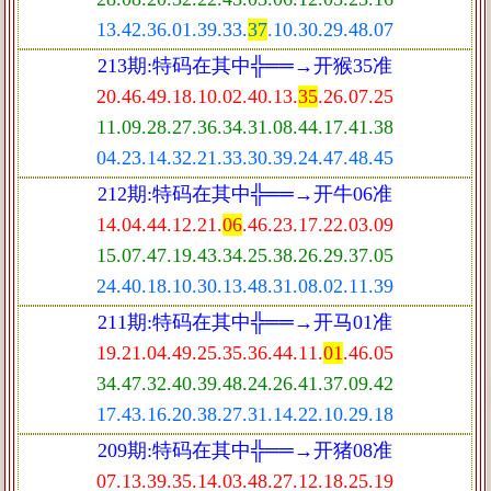
13.42.36.01.39.33.
37
.10.30.29.48.07
213期:特码在其中╬══→开猴35准
20.46.49.18.10.02.40.13.
35
.26.07.25
11.09.28.27.36.34.31.08.44.17.41.38
04.23.14.32.21.33.30.39.24.47.48.45
212期:特码在其中╬══→开牛06准
14.04.44.12.21.
06
.46.23.17.22.03.09
15.07.47.19.43.34.25.38.26.29.37.05
24.40.18.10.30.13.48.31.08.02.11.39
211期:特码在其中╬══→开马01准
19.21.04.49.25.35.36.44.11.
01
.46.05
34.47.32.40.39.48.24.26.41.37.09.42
17.43.16.20.38.27.31.14.22.10.29.18
209期:特码在其中╬══→开猪08准
07.13.39.35.14.03.48.27.12.18.25.19