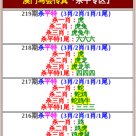
澳门马会传真
『杀平专区』
219期
杀
平特
（3肖/2肖/1肖/1尾）
杀一肖：
虎
杀二肖：
虎兔
杀三肖：
虎兔牛
杀平特1尾：
六六六
218期
杀
平特
（3肖/2肖/1肖/1尾）
杀一肖：
虎
杀二肖：
虎
龙
杀三肖：
虎
龙羊
杀平特1尾：
四四四
217期
杀
平特
（3肖/2肖/1肖/1尾）
杀一肖：
蛇
杀二肖：
蛇鸡
杀三肖：
蛇鸡牛
杀平特1尾：
三三三
216期
杀
平特
（3肖/2肖/1肖/1尾）
杀一肖：
鸡
杀二肖：
鸡
虎
杀三肖：
鸡
虎
鼠