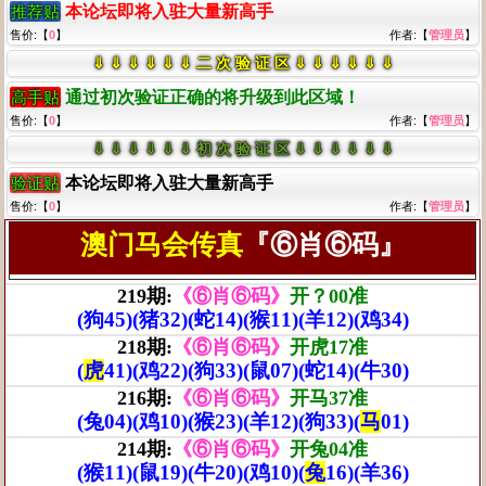
推荐贴
本论坛即将入驻大量新高手
售价:【
0
】
作者:【
管理员
】
⇓ ⇓ ⇓ ⇓ ⇓ ⇓ 二 次 验 证 区 ⇓ ⇓ ⇓ ⇓ ⇓ ⇓
高手贴
通过初次验证正确的将升级到此区域！
售价:【
0
】
作者:【
管理员
】
⇓ ⇓ ⇓ ⇓ ⇓ ⇓ 初 次 验 证 区 ⇓ ⇓ ⇓ ⇓ ⇓ ⇓
验证贴
本论坛即将入驻大量新高手
售价:【
0
】
作者:【
管理员
】
澳门马会传真
『⑥肖⑥码』
219期:
《⑥肖⑥码》
开？00准
(狗45)(猪32)(蛇14)(猴11)(羊12)(鸡34)
218期:
《⑥肖⑥码》
开虎17准
(
虎
41)(鸡22)(狗33)(鼠07)(蛇14)(牛30)
216期:
《⑥肖⑥码》
开马37准
(兔04)(鸡10)(猴23)(羊12)(狗33)(
马
01)
214期:
《⑥肖⑥码》
开兔04准
(猴11)(鼠19)(牛20)(鸡10)(
兔
16)(羊36)