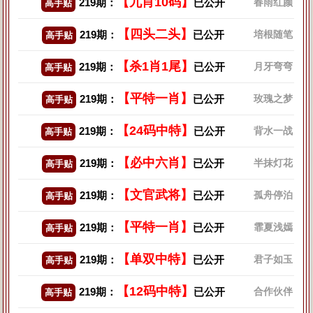
【九肖10码】
春雨红颜
219期：
已公开
高手贴
【四头二头】
培根随笔
219期：
已公开
高手贴
【杀1肖1尾】
月牙弯弯
219期：
已公开
高手贴
【平特一肖】
玫瑰之梦
219期：
已公开
高手贴
【24码中特】
背水一战
219期：
已公开
高手贴
【必中六肖】
半抹灯花
219期：
已公开
高手贴
【文官武将】
孤舟停泊
219期：
已公开
高手贴
【平特一肖】
霏夏浅嫣
219期：
已公开
高手贴
【单双中特】
君子如玉
219期：
已公开
高手贴
【12码中特】
合作伙伴
219期：
已公开
高手贴