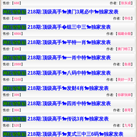
售价:【
688
】
作者:【
张东成
】
网红销售贴
218期:顶级高手🐎澳门3尾必中🐎独家发表
售价:【
460
】
作者:【
华生
】
网红销售贴
218期:顶级高手�组三中三🐎独家发表
售价:【
4866
】
作者:【
福建全能
】
网红销售贴
218期:顶级高手🐎平特一肖🐎独家发表
售价:【
300
】
作者:【
澳门特工
】
网红销售贴
218期:顶级高手🐎一肖中特🐎独家发表
售价:【
2888
】
作者:【
鱼佬
】
网红销售贴
218期:顶级高手🐎八码中特🐎独家发表
售价:【
1168
】
作者:【
美好一天
】
网红销售贴
218期:顶级高手🐎发财4肖🐎独家发表
售价:【
399
】
作者:【
你家张婶
】
网红销售贴
218期:顶级高手🐎四肖中特🐎独家发表
售价:【
366
】
作者:【
表哥
】
网红销售贴
218期:顶级高手🐎传说3肖🐎独家发表
售价:【
520
】
作者:【
九爷
】
网红销售贴
218期:顶级高手🐎复式三中三6码🐎独家发表